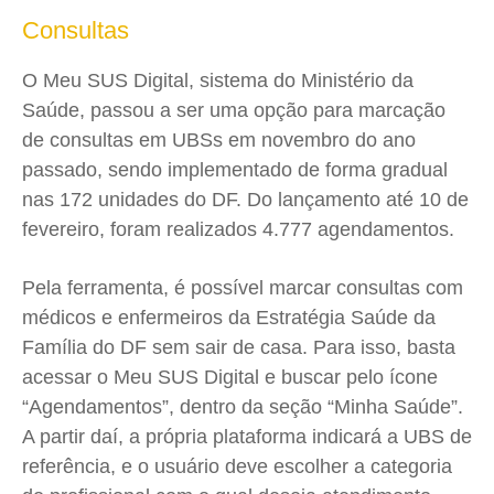
Consultas
O Meu SUS Digital, sistema do Ministério da
Saúde, passou a ser uma opção para marcação
de consultas em UBSs em novembro do ano
passado, sendo implementado de forma gradual
nas 172 unidades do DF. Do lançamento até 10 de
fevereiro, foram realizados 4.777 agendamentos.
Pela ferramenta, é possível marcar consultas com
médicos e enfermeiros da Estratégia Saúde da
Família do DF sem sair de casa. Para isso, basta
acessar o Meu SUS Digital e buscar pelo ícone
“Agendamentos”, dentro da seção “Minha Saúde”.
A partir daí, a própria plataforma indicará a UBS de
referência, e o usuário deve escolher a categoria