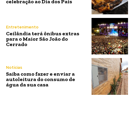
celebração ao Dia dos Pais
Entretenimento
Ceilândia terá ônibus extras
para o Maior São João do
Cerrado
Notícias
Saiba como fazer e enviar a
autoleitura do consumo de
água da sua casa