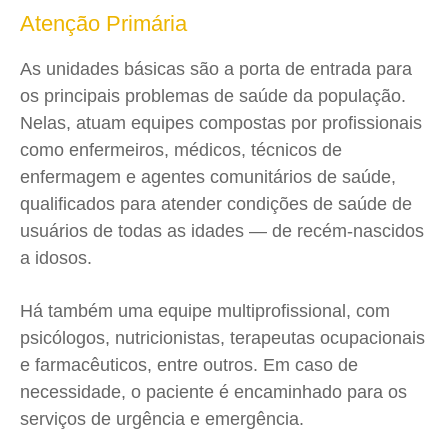
Atenção Primária
As unidades básicas são a porta de entrada para
os principais problemas de saúde da população.
Nelas, atuam equipes compostas por profissionais
como enfermeiros, médicos, técnicos de
enfermagem e agentes comunitários de saúde,
qualificados para atender condições de saúde de
usuários de todas as idades — de recém-nascidos
a idosos.
Há também uma equipe multiprofissional, com
psicólogos, nutricionistas, terapeutas ocupacionais
e farmacêuticos, entre outros. Em caso de
necessidade, o paciente é encaminhado para os
serviços de urgência e emergência.