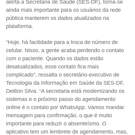
alerta a Secretaria de Saúde (SES-DF), torna-se
ainda mais importante para os usuários da rede
pública manterem os dados atualizados na
plataforma.
“Hoje, há facilidade para a troca de número de
celular. Nisso, a gente acaba perdendo o contato
com o paciente. Quando os dados estão
desatualizados, esse contato fica mais
complicado”, ressalta o secretário-executivo de
Tecnologia da Informação em Saúde da SES-DF,
Deilton Silva. “A secretaria está modernizando os
sistemas e o próximo passo do agendamento
online é o contato por WhatsApp. Vamos mandar
mensagem para confirmação, o que é muito
importante para reduzir o absenteísmo. O
aplicativo tem um lembrete de agendamento, mas,