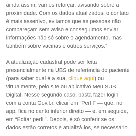
ainda assim, vamos reforçar, avisando sobre a
proximidade. Com os dados atualizados, o contato
é mais assertivo, evitamos que as pessoas não
compareçam sem aviso e conseguimos enviar
informações não só sobre o agendamento, mas
também sobre vacinas e outros serviços.”
A atualização cadastral pode ser feita
presencialmente na UBS de referência do paciente
(para saber qual é a sua,
clique aqui
) ou
virtualmente, pelo site ou aplicativo Meu SUS
Digital. Nesse segundo caso, basta fazer login
com a conta Gov.br, clicar em “Perfil” — que, no
app, fica no canto inferior direito — e, em seguida,
em “Editar perfil”. Depois, é só conferir se os
dados estão corretos e atualizá-los, se necessário.