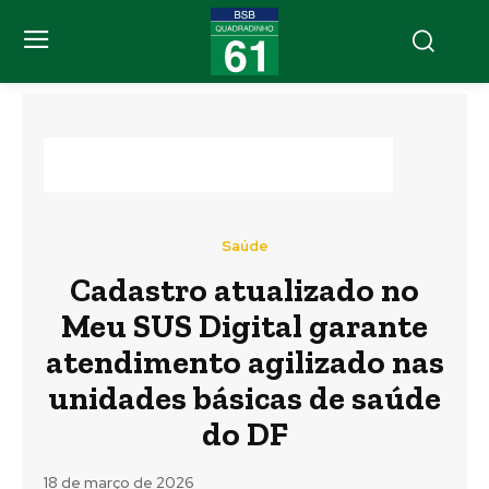
Saúde
Cadastro atualizado no
Meu SUS Digital garante
atendimento agilizado nas
unidades básicas de saúde
do DF
18 de março de 2026