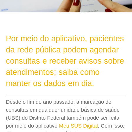
Por meio do aplicativo, pacientes
da rede pública podem agendar
consultas e receber avisos sobre
atendimentos; saiba como
manter os dados em dia.
Desde o fim do ano passado, a marcação de
consultas em qualquer unidade básica de saúde
(UBS) do Distrito Federal também pode ser feita
por meio do aplicativo
Meu SUS Digital
. Com isso,