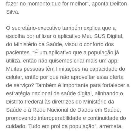
fazer no momento que for melhor”, aponta Deilton
Silva.
O secretário-executivo também explica que a
escolha por utilizar o aplicativo Meu SUS Digital,
do Ministério da Saúde, visou o conforto dos
pacientes. “É um aplicativo que a população já
utiliza, então não quisemos criar mais um app.
Muitas pessoas têm limitações na capacidade do
celular, então por que não aproveitar essa oferta
de serviço? Também é importante para fortalecer a
estratégia nacional de saúde digital, alinhando o
Distrito Federal às diretrizes do Ministério da
Saúde e à Rede Nacional de Dados em Saúde,
promovendo interoperabilidade e continuidade do
cuidado. Tudo em prol da população”, arremata.