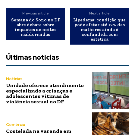
Previous article
Next article
Semana do Sono no DF
Lipedema: condição que
abre debate sobre
pode afetar até 12% das
impactos de noites
mulheres ainda é
maldormidas
confundida com
estética
Últimas notícias
Notícias
Unidade oferece atendimento
especializado a crianças e
adolescentes vítimas de
violência sexual no DF
Comércio
Costelada na varanda em