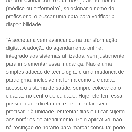
do profissional com o qual deseja atendimento
(médico ou enfermeiro), selecionar o nome do
profissional e buscar uma data para verificar a
disponibilidade.
“A secretaria vem avançando na transformação
digital. A adoção do agendamento online,
integrado aos sistemas utilizados, vem justamente
para implementar essa mudança. Não é uma
simples adoção de tecnologia, é uma mudança de
paradigma, inclusive na forma como o cidadão
acessa o sistema de saúde, sempre colocando o
cidadão no centro do cuidado. Hoje, ele tem essa
possibilidade diretamente pelo celular, sem
precisar ir à unidade, enfrentar filas ou ficar sujeito
aos horários de atendimento. Pelo aplicativo, não
há restrição de horário para marcar consulta; pode