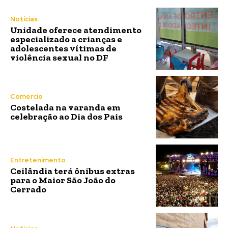
Notícias
Unidade oferece atendimento
especializado a crianças e
adolescentes vítimas de
violência sexual no DF
Comércio
Costelada na varanda em
celebração ao Dia dos Pais
Entretenimento
Ceilândia terá ônibus extras
para o Maior São João do
Cerrado