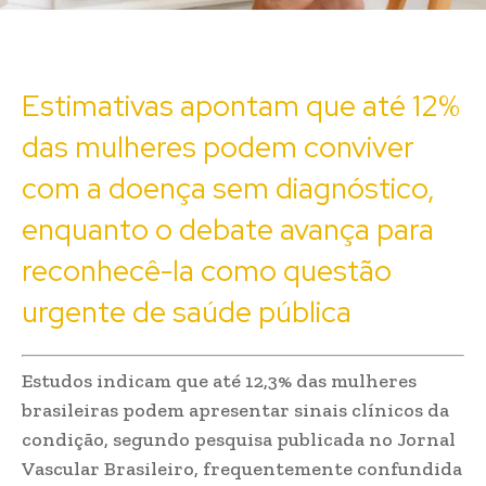
Estimativas apontam que até 12%
das mulheres podem conviver
com a doença sem diagnóstico,
enquanto o debate avança para
reconhecê-la como questão
urgente de saúde pública
Estudos indicam que até 12,3% das mulheres
brasileiras podem apresentar sinais clínicos da
condição, segundo pesquisa publicada no Jornal
Vascular Brasileiro, frequentemente confundida