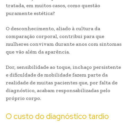
tratada, em muitos casos, como questão
puramente estética?
O desconhecimento, aliado à cultura da
comparação corporal, contribui para que
mulheres convivam durante anos com sintomas
que vão além da aparência.
Dor, sensibilidade ao toque, inchaço persistente
e dificuldade de mobilidade fazem parte da
realidade de muitas pacientes que, por falta de
diagnóstico, acabam responsabilizadas pelo
próprio corpo.
O custo do diagnóstico tardio