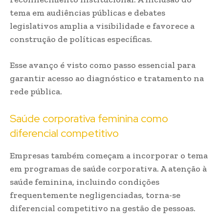
tema em audiências públicas e debates
legislativos amplia a visibilidade e favorece a
construção de políticas específicas.
Esse avanço é visto como passo essencial para
garantir acesso ao diagnóstico e tratamento na
rede pública.
Saúde corporativa feminina como
diferencial competitivo
Empresas também começam a incorporar o tema
em programas de saúde corporativa. A atenção à
saúde feminina, incluindo condições
frequentemente negligenciadas, torna-se
diferencial competitivo na gestão de pessoas.