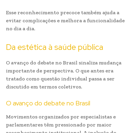
Esse reconhecimento precoce também ajuda a
evitar complicações e melhora a funcionalidade
no dia a dia.
Da estética à saúde pública
O avanço do debate no Brasil sinaliza mudança
importante de perspectiva. O que antes era
tratado como questão individual passa a ser
discutido em termos coletivos.
O avanço do debate no Brasil
Movimentos organizados por especialistas e
parlamentares têm pressionado por maior
reconhecimento institucional. A inclusão do