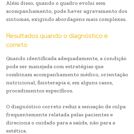
Além disso, quando o quadro evolui sem
acompanhamento, pode haver agravamento dos
sintomas, exigindo abordagens mais complexas.
Resultados quando o diagnóstico é
correto
Quando identificada adequadamente, a condição
pode ser manejada com estratégias que
combinam acompanhamento médico, orientação
nutricional, fisioterapia e, em alguns casos,
procedimentos específicos.
O diagnóstico correto reduz a sensação de culpa
frequentemente relatada pelas pacientes e
direciona o cuidado para a saúde, não para a
estética.