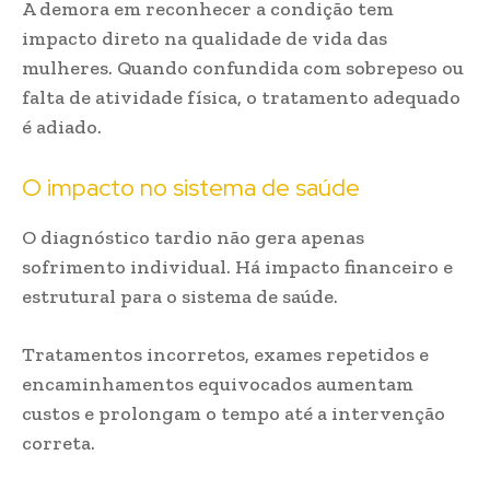
A demora em reconhecer a condição tem
impacto direto na qualidade de vida das
mulheres. Quando confundida com sobrepeso ou
falta de atividade física, o tratamento adequado
é adiado.
O impacto no sistema de saúde
O diagnóstico tardio não gera apenas
sofrimento individual. Há impacto financeiro e
estrutural para o sistema de saúde.
Tratamentos incorretos, exames repetidos e
encaminhamentos equivocados aumentam
custos e prolongam o tempo até a intervenção
correta.