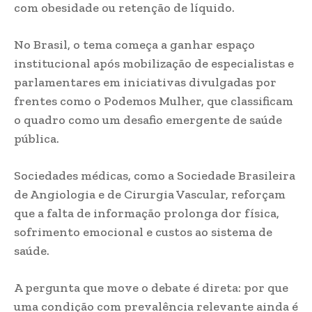
com obesidade ou retenção de líquido.
No Brasil, o tema começa a ganhar espaço
institucional após mobilização de especialistas e
parlamentares em iniciativas divulgadas por
frentes como o Podemos Mulher, que classificam
o quadro como um desafio emergente de saúde
pública.
Sociedades médicas, como a Sociedade Brasileira
de Angiologia e de Cirurgia Vascular, reforçam
que a falta de informação prolonga dor física,
sofrimento emocional e custos ao sistema de
saúde.
A pergunta que move o debate é direta: por que
uma condição com prevalência relevante ainda é