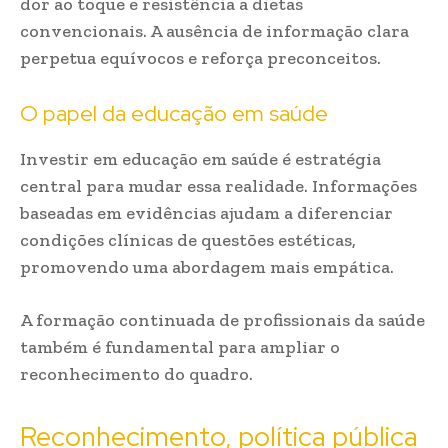
dor ao toque e resistência a dietas
convencionais. A ausência de informação clara
perpetua equívocos e reforça preconceitos.
O papel da educação em saúde
Investir em educação em saúde é estratégia
central para mudar essa realidade. Informações
baseadas em evidências ajudam a diferenciar
condições clínicas de questões estéticas,
promovendo uma abordagem mais empática.
A formação continuada de profissionais da saúde
também é fundamental para ampliar o
reconhecimento do quadro.
Reconhecimento, política pública