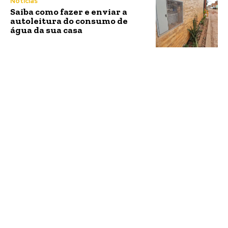
Notícias
Saiba como fazer e enviar a
autoleitura do consumo de
água da sua casa