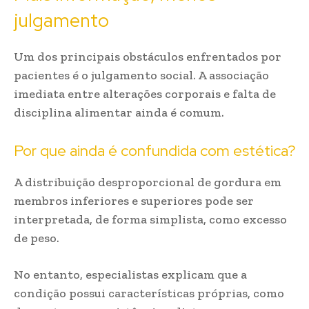
julgamento
Um dos principais obstáculos enfrentados por
pacientes é o julgamento social. A associação
imediata entre alterações corporais e falta de
disciplina alimentar ainda é comum.
Por que ainda é confundida com estética?
A distribuição desproporcional de gordura em
membros inferiores e superiores pode ser
interpretada, de forma simplista, como excesso
de peso.
No entanto, especialistas explicam que a
condição possui características próprias, como