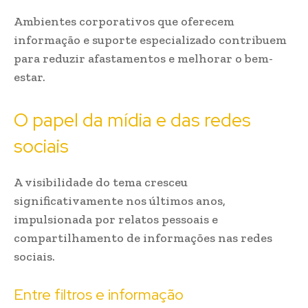
Ambientes corporativos que oferecem
informação e suporte especializado contribuem
para reduzir afastamentos e melhorar o bem-
estar.
O papel da mídia e das redes
sociais
A visibilidade do tema cresceu
significativamente nos últimos anos,
impulsionada por relatos pessoais e
compartilhamento de informações nas redes
sociais.
Entre filtros e informação