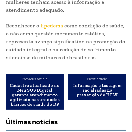
mulheres tenham acesso à informação e
atendimento adequado.
Reconhecer o
lipedema
como condição de saúde,
e não como questão meramente estética,
representa avanço significativo na promoção do
cuidado integral e na redução do sofrimento
silencioso de milhares de brasileiras.
Previous article
Next article
Cadastro atualizado no
Informação e testagem
Meu SUS Digital
são aliadas na
garante atendimento
prevenção de HTLV
agilizado nas unidades
básicas de saúde do DF
Últimas notícias