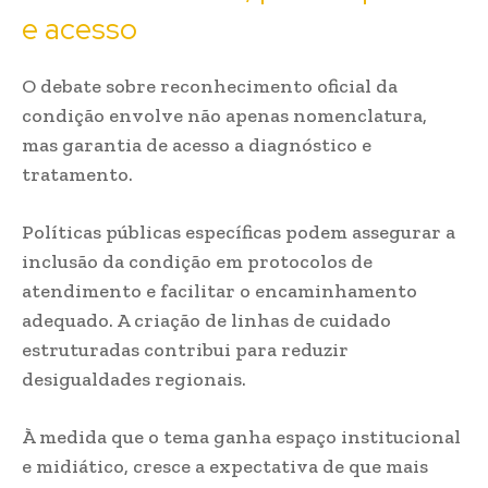
e acesso
O debate sobre reconhecimento oficial da
condição envolve não apenas nomenclatura,
mas garantia de acesso a diagnóstico e
tratamento.
Políticas públicas específicas podem assegurar a
inclusão da condição em protocolos de
atendimento e facilitar o encaminhamento
adequado. A criação de linhas de cuidado
estruturadas contribui para reduzir
desigualdades regionais.
À medida que o tema ganha espaço institucional
e midiático, cresce a expectativa de que mais