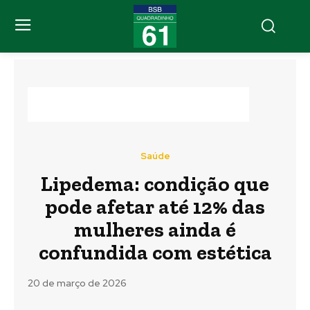
Saúde
Lipedema: condição que
pode afetar até 12% das
mulheres ainda é
confundida com estética
20 de março de 2026