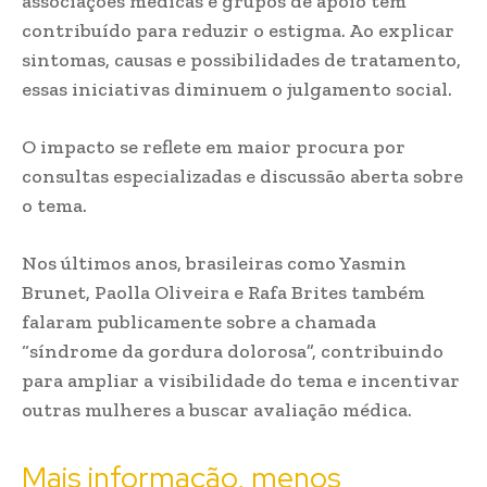
associações médicas e grupos de apoio têm
contribuído para reduzir o estigma. Ao explicar
sintomas, causas e possibilidades de tratamento,
essas iniciativas diminuem o julgamento social.
O impacto se reflete em maior procura por
consultas especializadas e discussão aberta sobre
o tema.
Nos últimos anos, brasileiras como Yasmin
Brunet, Paolla Oliveira e Rafa Brites também
falaram publicamente sobre a chamada
“síndrome da gordura dolorosa”, contribuindo
para ampliar a visibilidade do tema e incentivar
outras mulheres a buscar avaliação médica.
Mais informação, menos