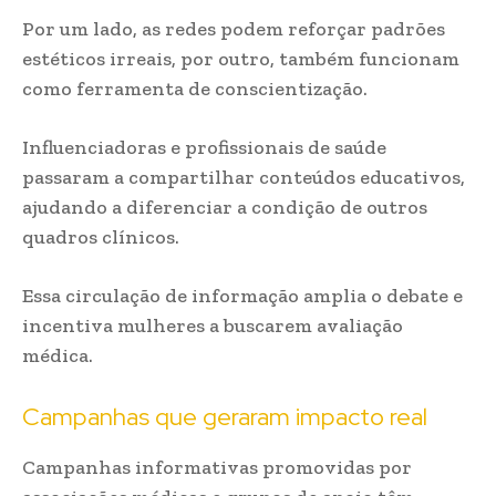
Por um lado, as redes podem reforçar padrões
estéticos irreais, por outro, também funcionam
como ferramenta de conscientização.
Influenciadoras e profissionais de saúde
passaram a compartilhar conteúdos educativos,
ajudando a diferenciar a condição de outros
quadros clínicos.
Essa circulação de informação amplia o debate e
incentiva mulheres a buscarem avaliação
médica.
Campanhas que geraram impacto real
Campanhas informativas promovidas por